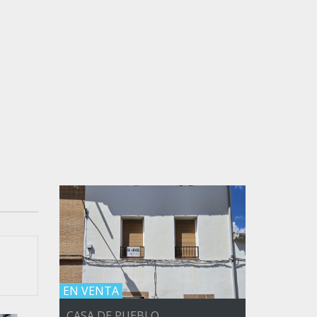
EN VENTA
CASA DE PUEBLO