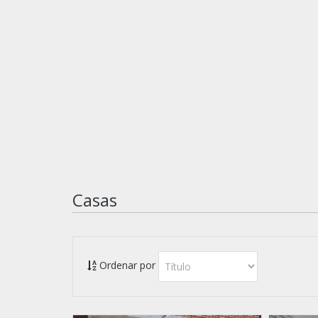
Casas
Ordenar por