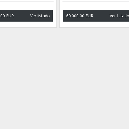
,00 EUR
Ver listado
60.000,00 EUR
Ver listad