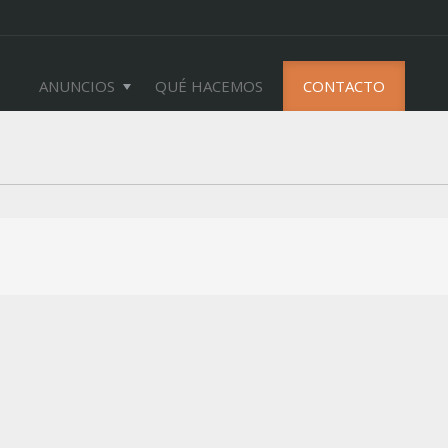
ANUNCIOS
QUÉ HACEMOS
CONTACTO