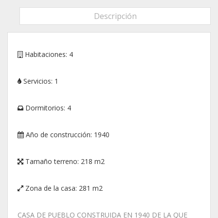
Descripción
Habitaciones:
4
Servicios:
1
Dormitorios:
4
Año de construcción:
1940
Tamaño terreno:
218 m2
Zona de la casa:
281 m2
CASA DE PUEBLO CONSTRUIDA EN 1940 DE LA QUE