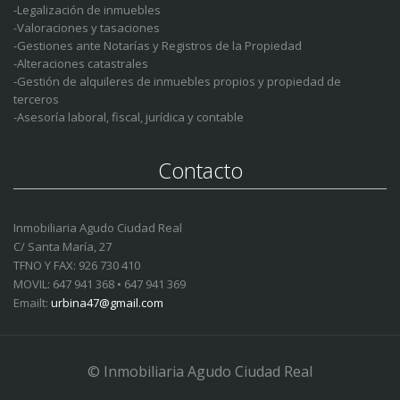
-Legalización de inmuebles
-Valoraciones y tasaciones
-Gestiones ante Notarías y Registros de la Propiedad
-Alteraciones catastrales
-Gestión de alquileres de inmuebles propios y propiedad de
terceros
-Asesoría laboral, fiscal, jurídica y contable
Contacto
Inmobiliaria Agudo Ciudad Real
C/ Santa María, 27
TFNO Y FAX: 926 730 410
MOVIL: 647 941 368 • 647 941 369
Emailt:
urbina47@gmail.com
© Inmobiliaria Agudo Ciudad Real