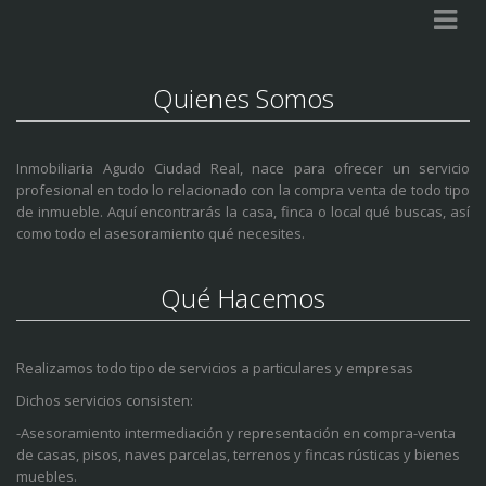
Quienes Somos
Inmobiliaria Agudo Ciudad Real, nace para ofrecer un servicio
profesional en todo lo relacionado con la compra venta de todo tipo
de inmueble. Aquí encontrarás la casa, finca o local qué buscas, así
como todo el asesoramiento qué necesites.
Qué Hacemos
Realizamos todo tipo de servicios a particulares y empresas
Dichos servicios consisten:
-Asesoramiento intermediación y representación en compra-venta
de casas, pisos, naves parcelas, terrenos y fincas rústicas y bienes
muebles.