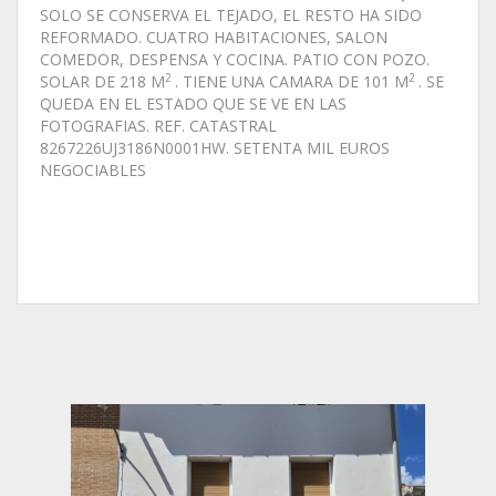
SOLO SE CONSERVA EL TEJADO, EL RESTO HA SIDO
REFORMADO. CUATRO HABITACIONES, SALON
COMEDOR, DESPENSA Y COCINA. PATIO CON POZO.
2
2
SOLAR DE 218 M
. TIENE UNA CAMARA DE 101 M
. SE
QUEDA EN EL ESTADO QUE SE VE EN LAS
FOTOGRAFIAS. REF. CATASTRAL
8267226UJ3186N0001HW. SETENTA MIL EUROS
NEGOCIABLES