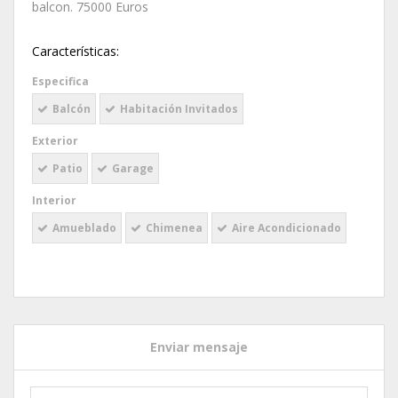
balcon. 75000 Euros
Características:
Especifica
Balcón
Habitación Invitados
Exterior
Patio
Garage
Interior
Amueblado
Chimenea
Aire Acondicionado
Enviar mensaje