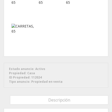
Estado anuncio:
Activo
Propiedad:
Casa
ID Propiedad:
112024
Tipo anuncio:
Propiedad en venta
Descripción