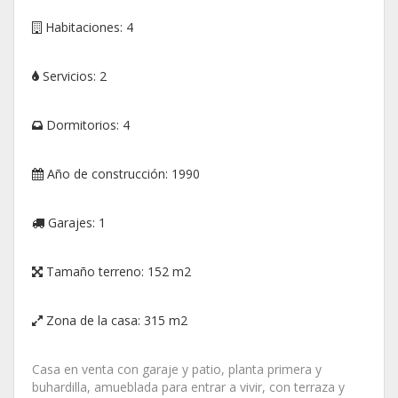
Habitaciones:
4
Servicios:
2
Dormitorios:
4
Año de construcción:
1990
Garajes:
1
Tamaño terreno:
152 m2
Zona de la casa:
315 m2
Casa en venta con garaje y patio, planta primera y
buhardilla, amueblada para entrar a vivir, con terraza y