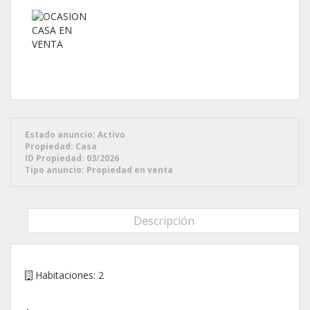
Estado anuncio:
Activo
Propiedad:
Casa
ID Propiedad:
03/2026
Tipo anuncio:
Propiedad en venta
Descripción
Habitaciones:
2