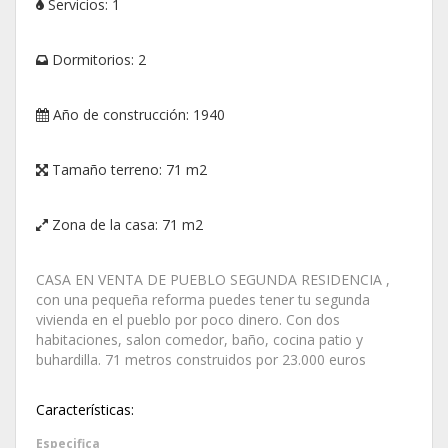
Servicios:
1
Dormitorios:
2
Año de construcción:
1940
Tamaño terreno:
71 m2
Zona de la casa:
71 m2
CASA EN VENTA DE PUEBLO SEGUNDA RESIDENCIA ,
con una pequeña reforma puedes tener tu segunda
vivienda en el pueblo por poco dinero. Con dos
habitaciones, salon comedor, baño, cocina patio y
buhardilla. 71 metros construidos por 23.000 euros
Características:
Especifica