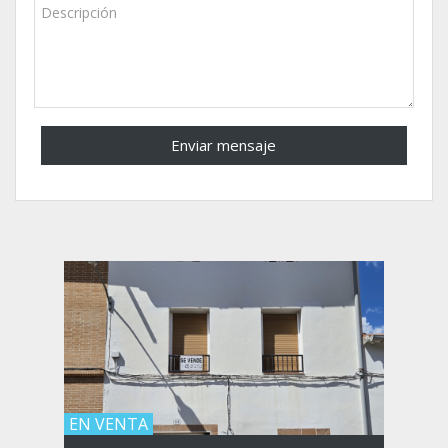
EN VENTA