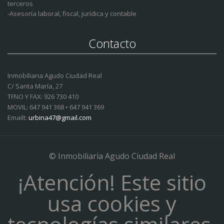
terceros
-Asesoría laboral, fiscal, jurídica y contable
Contacto
Inmobiliaria Agudo Ciudad Real
C/ Santa María, 27
TFNO Y FAX: 926 730 410
MOVIL: 647 941 368 • 647 941 369
Emailt:
urbina47@gmail.com
© Inmobiliaria Agudo Ciudad Real
¡Atención! Este sitio
usa cookies y