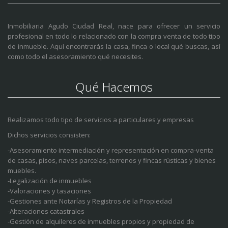
Inmobiliaria Agudo Ciudad Real, nace para ofrecer un servicio
profesional en todo lo relacionado con la compra venta de todo tipo
de inmueble. Aquí encontrarás la casa, finca o local qué buscas, así
como todo el asesoramiento qué necesites.
Qué Hacemos
Realizamos todo tipo de servicios a particulares y empresas
Dichos servicios consisten:
-Asesoramiento intermediación y representación en compra-venta
de casas, pisos, naves parcelas, terrenos y fincas rústicas y bienes
muebles.
-Legalización de inmuebles
-Valoraciones y tasaciones
-Gestiones ante Notarías y Registros de la Propiedad
-Alteraciones catastrales
-Gestión de alquileres de inmuebles propios y propiedad de