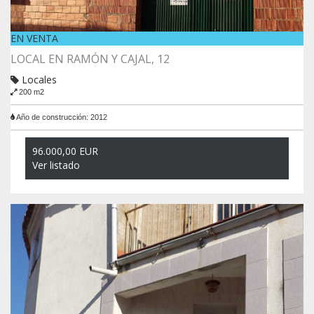
EN VENTA
LOCAL EN RAMÓN Y CAJAL, 12
Locales
200 m2
Año de construcción: 2012
96.000,00 EUR
Ver listado