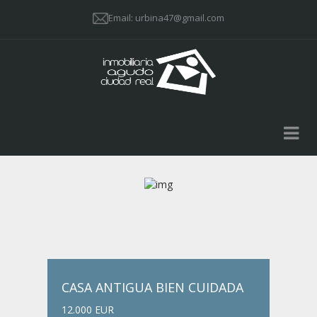
Email:
urbina47@gmail.com
CASA ANTIGUA BIEN CUIDADA
12.000 EUR