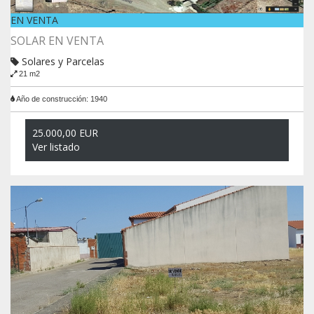
EN VENTA
SOLAR EN VENTA
Solares y Parcelas
21 m2
Año de construcción: 1940
25.000,00 EUR
Ver listado