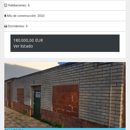
Habitaciones: 6
Año de construcción: 2010
Dormitorios: 6
180.000,00 EUR
Ver listado