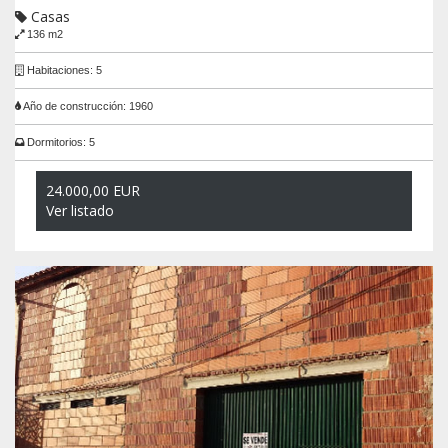
Casas
136 m2
Habitaciones: 5
Año de construcción: 1960
Dormitorios: 5
24.000,00 EUR
Ver listado