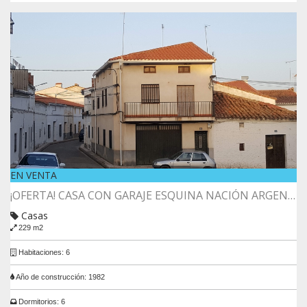
EN VENTA
¡OFERTA! CASA CON GARAJE ESQUINA NACIÓN ARGENTINA CON PLAZA SAN ROQUE
Casas
229 m2
Habitaciones: 6
Año de construcción: 1982
Dormitorios: 6