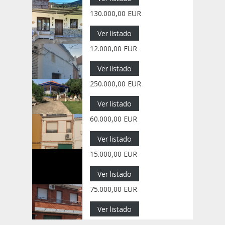
130.000,00 EUR
Ver listado
12.000,00 EUR
Ver listado
250.000,00 EUR
Ver listado
60.000,00 EUR
Ver listado
15.000,00 EUR
Ver listado
75.000,00 EUR
Ver listado