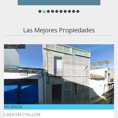
Las Mejores Propiedades
EN VENTA
CASA EN CHILLON