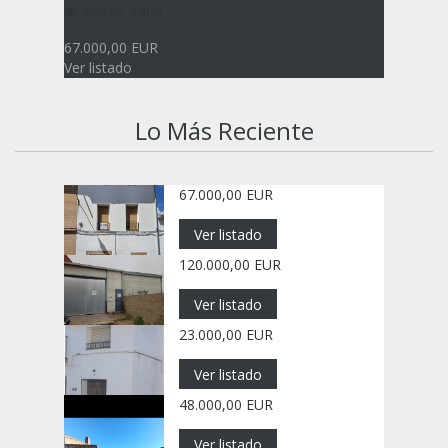
Visitas: 1408
67.000,00 EUR
Ver listado
Lo Más Reciente
67.000,00 EUR
Ver listado
120.000,00 EUR
Ver listado
23.000,00 EUR
Ver listado
48.000,00 EUR
Ver listado